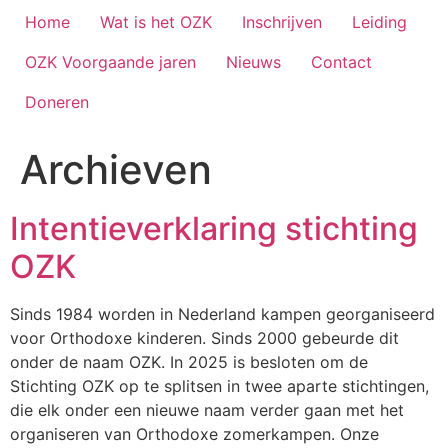
Home
Wat is het OZK
Inschrijven
Leiding
OZK Voorgaande jaren
Nieuws
Contact
Doneren
Archieven
Intentieverklaring stichting
OZK
Sinds 1984 worden in Nederland kampen georganiseerd
voor Orthodoxe kinderen. Sinds 2000 gebeurde dit
onder de naam OZK. In 2025 is besloten om de
Stichting OZK op te splitsen in twee aparte stichtingen,
die elk onder een nieuwe naam verder gaan met het
organiseren van Orthodoxe zomerkampen. Onze