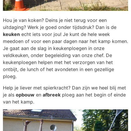
Hou je van koken? Deins je niet terug voor een
uitdaging? Werk je goed onder tijdsdruk? Dan is de
keuken
echt iets voor jou! Je kunt de hele week
meedoen of voor een paar dagen naar het kamp komen.
Je gaat aan de slag in keukenploegen in onze
veldkeuken, onder begeleiding van onze chef. De
keukenploegen helpen met het verzorgen van het
ontbijt, de lunch of het avondeten in een gezellige
ploeg.
Help je liever met spierkracht? Dan zijn we heel blij met
je als
opbouw
en
afbreek
ploeg aan het begin of einde
van het kamp.