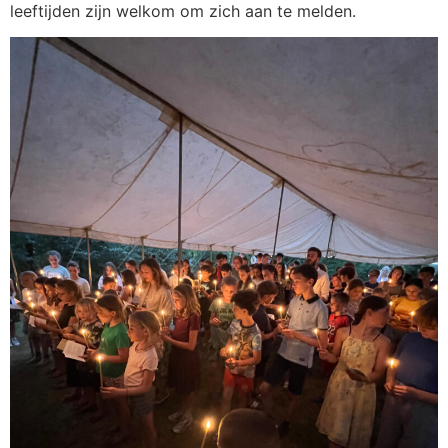
leeftijden zijn welkom om zich aan te melden.