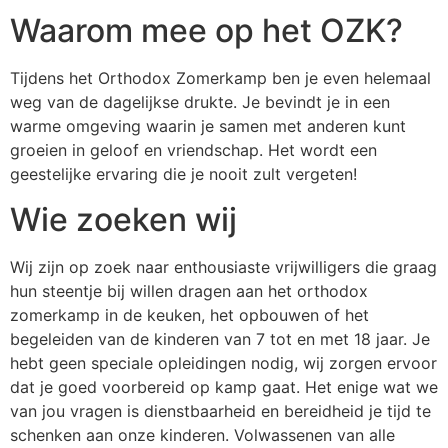
Waarom mee op het OZK?
Tijdens het Orthodox Zomerkamp ben je even helemaal
weg van de dagelijkse drukte. Je bevindt je in een
warme omgeving waarin je samen met anderen kunt
groeien in geloof en vriendschap. Het wordt een
geestelijke ervaring die je nooit zult vergeten!
Wie zoeken wij​
Wij zijn op zoek naar enthousiaste vrijwilligers die graag
hun steentje bij willen dragen aan het orthodox
zomerkamp in de keuken, het opbouwen of het
begeleiden van de kinderen van 7 tot en met 18 jaar. Je
hebt geen speciale opleidingen nodig, wij zorgen ervoor
dat je goed voorbereid op kamp gaat. Het enige wat we
van jou vragen is dienstbaarheid en bereidheid je tijd te
schenken aan onze kinderen. Volwassenen van alle