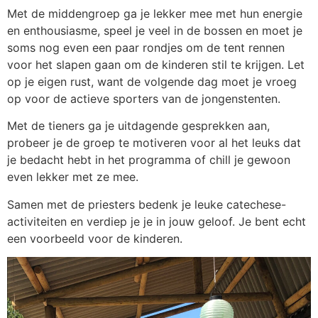
Met de middengroep ga je lekker mee met hun energie
en enthousiasme, speel je veel in de bossen en moet je
soms nog even een paar rondjes om de tent rennen
voor het slapen gaan om de kinderen stil te krijgen. Let
op je eigen rust, want de volgende dag moet je vroeg
op voor de actieve sporters van de jongenstenten.
Met de tieners ga je uitdagende gesprekken aan,
probeer je de groep te motiveren voor al het leuks dat
je bedacht hebt in het programma of chill je gewoon
even lekker met ze mee.
Samen met de priesters bedenk je leuke catechese-
activiteiten en verdiep je je in jouw geloof. Je bent echt
een voorbeeld voor de kinderen.