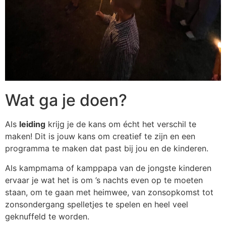
Wat ga je doen?
Als
leiding
krijg je de kans om écht het verschil te
maken! Dit is jouw kans om creatief te zijn en een
programma te maken dat past bij jou en de kinderen.
Als kampmama of kamppapa van de jongste kinderen
ervaar je wat het is om ’s nachts even op te moeten
staan, om te gaan met heimwee, van zonsopkomst tot
zonsondergang spelletjes te spelen en heel veel
geknuffeld te worden.