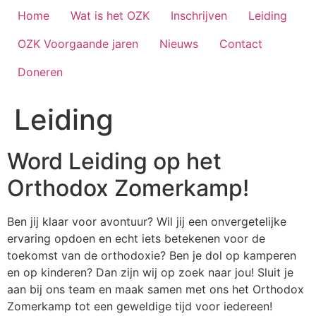
Home
Wat is het OZK
Inschrijven
Leiding
OZK Voorgaande jaren
Nieuws
Contact
Doneren
Leiding
Word Leiding op het
Orthodox Zomerkamp!
Ben jij klaar voor avontuur? Wil jij een onvergetelijke
ervaring opdoen en echt iets betekenen voor de
toekomst van de orthodoxie? Ben je dol op kamperen
en op kinderen? Dan zijn wij op zoek naar jou! Sluit je
aan bij ons team en maak samen met ons het Orthodox
Zomerkamp tot een geweldige tijd voor iedereen!